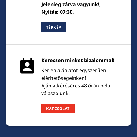
Jelenleg zárva vagyunk!,
Nyitás: 07:30.
TÉRKÉP
Keressen minket bizalommal!
Kérjen ajánlatot egyszerűen
elérhetőségeinken!
Ajánlatkéréséres 48 órán belül
válaszolunk!
KAPCSOLAT