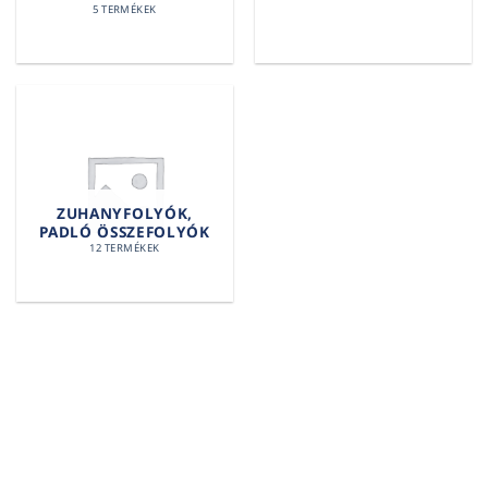
5 TERMÉKEK
ZUHANYFOLYÓK,
PADLÓ ÖSSZEFOLYÓK
12 TERMÉKEK