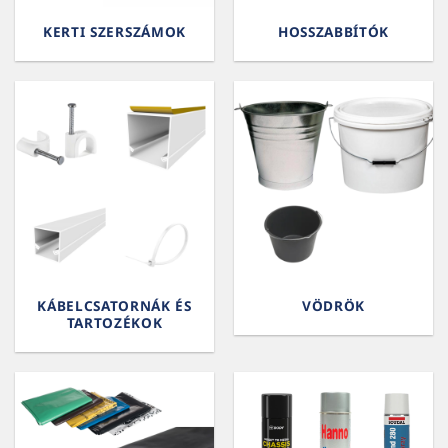
KERTI SZERSZÁMOK
HOSSZABBÍTÓK
KÁBELCSATORNÁK ÉS
VÖDRÖK
TARTOZÉKOK