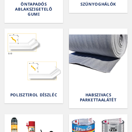
ÖNTAPADÓS
SZÚNYOGHÁLÓK
ABLAKSZIGETELŐ
GUMI
POLISZTIROL DÍSZLÉC
HABSZIVACS
PARKETTAALÁTÉT