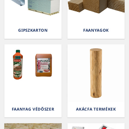
GIPSZKARTON
FAANYAGOK
FAANYAG VÉDŐSZER
AKÁCFA TERMÉKEK