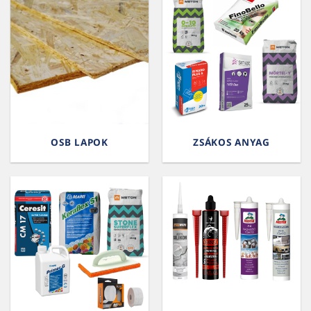
OSB LAPOK
ZSÁKOS ANYAG