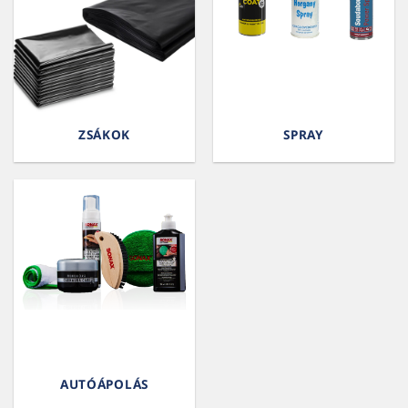
ZSÁKOK
SPRAY
AUTÓÁPOLÁS