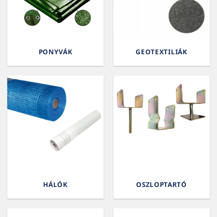
PONYVÁK
GEOTEXTILIÁK
HÁLÓK
OSZLOPTARTÓ