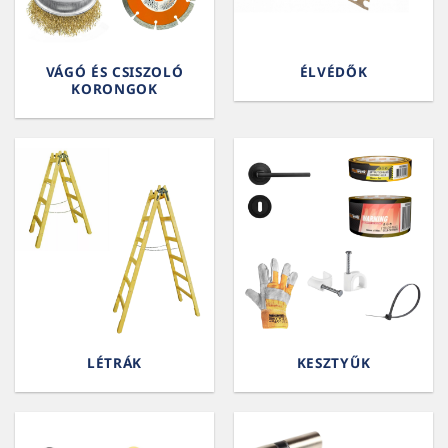
VÁGÓ ÉS CSISZOLÓ
ÉLVÉDŐK
KORONGOK
LÉTRÁK
KESZTYŰK