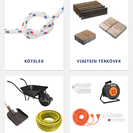
KÖTELEK
VIASTEIN TÉRKÖVEK