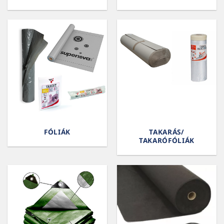
FÓLIÁK
TAKARÁS/
TAKARÓFÓLIÁK