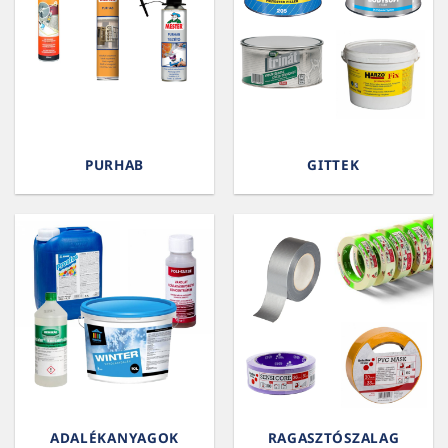
PURHAB
GITTEK
ADALÉKANYAGOK
RAGASZTÓSZALAG