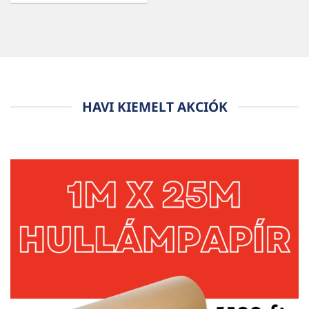
HAVI KIEMELT AKCIÓK