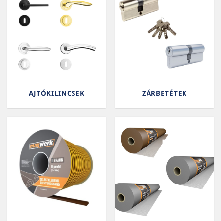
AJTÓKILINCSEK
ZÁRBETÉTEK