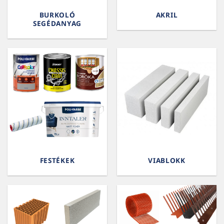
BURKOLÓ
AKRIL
SEGÉDANYAG
FESTÉKEK
VIABLOKK