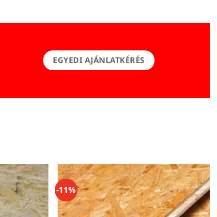
EGYEDI AJÁNLATKÉRÉS
-11%