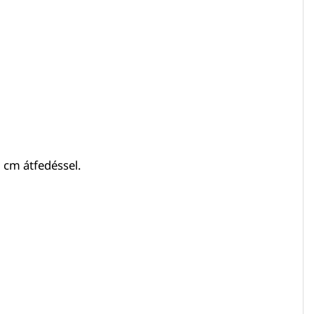
 cm átfedéssel.