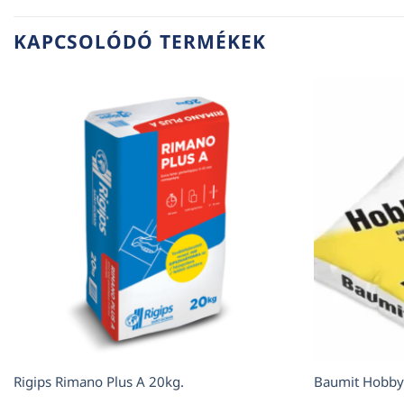
KAPCSOLÓDÓ TERMÉKEK
Rigips Rimano Plus A 20kg.
Baumit Hobby 