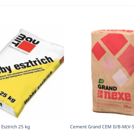
Esztrich 25 kg
Cement Grand CEM II/B-M(V-S