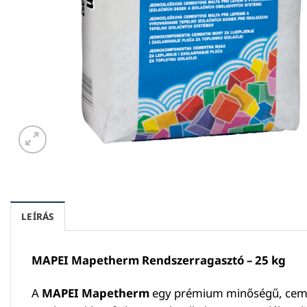
LEÍRÁS
MAPEI Mapetherm Rendszerragasztó – 25 kg
A
MAPEI Mapetherm
egy prémium minőségű, cement