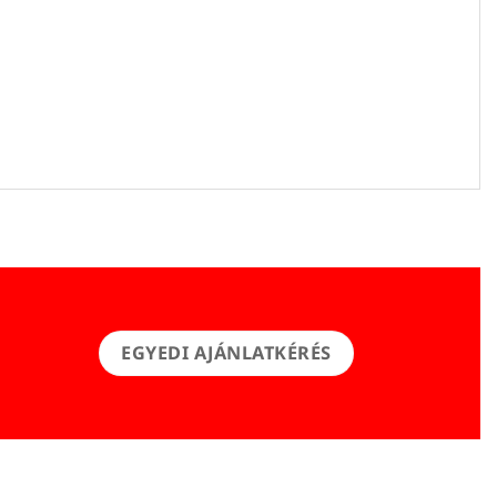
EGYEDI AJÁNLATKÉRÉS