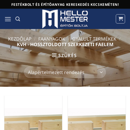
Skip
FESTÉKBOLT ÉS ÉPÍTŐANYAG KERESKEDÉS KECSKEMÉTEN!
to
content
KEZDŐLAP
/
FAANYAGOK
/
GYALULT TERMÉKEK
/
KVH - HOSSZTOLDOTT SZERKEZETI FAELEM
SZŰRÉS