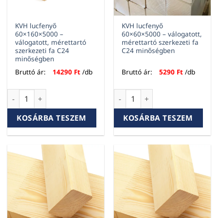
KVH lucfenyő
KVH lucfenyő
60×160×5000 –
60×60×5000 – válogatott,
válogatott, mérettartó
mérettartó szerkezeti fa
szerkezeti fa C24
C24 minőségben
minőségben
Bruttó ár:
14290
Ft
/db
Bruttó ár:
5290
Ft
/db
KVH lucfenyő 60×160×5000 – válogatott, mérettartó szerkez
KVH lucfenyő 60×60×5000 – vá
KOSÁRBA TESZEM
KOSÁRBA TESZEM