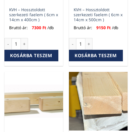
KVH – Hossztoldott
KVH – Hossztoldott
szerkezeti faelem ( 6cm x
szerkezeti faelem ( 6cm x
14cm x 400cm )
14cm x 500cm )
Bruttó ár:
7300
Ft
/db
Bruttó ár:
9150
Ft
/db
KVH - Hossztoldott szerkezeti faelem ( 6cm x 14cm x 400cm 
KVH - Hossztoldott szerkezeti
KOSÁRBA TESZEM
KOSÁRBA TESZEM