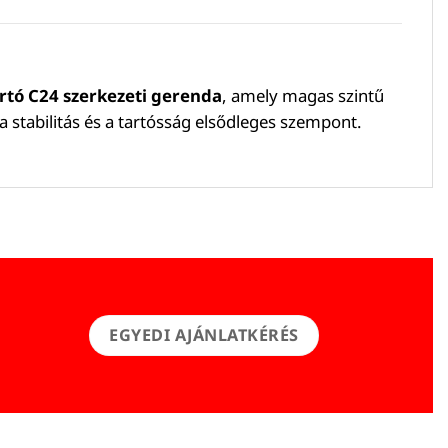
rtó C24 szerkezeti gerenda
, amely magas szintű
a stabilitás és a tartósság elsődleges szempont.
EGYEDI AJÁNLATKÉRÉS