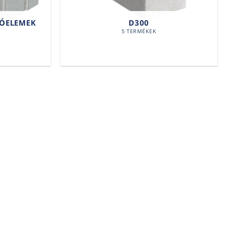
ZÓELEMEK
D300
5 TERMÉKEK