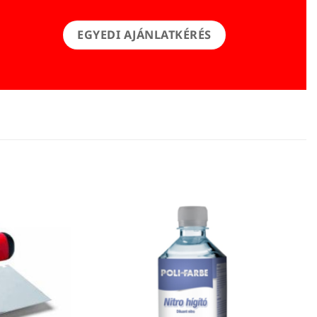
EGYEDI AJÁNLATKÉRÉS