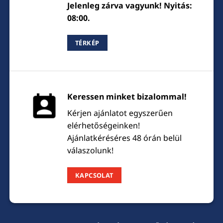
Jelenleg zárva vagyunk! Nyitás:
08:00.
TÉRKÉP
Keressen minket bizalommal!
Kérjen ajánlatot egyszerűen
elérhetőségeinken!
Ajánlatkéréséres 48 órán belül
válaszolunk!
KAPCSOLAT