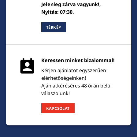
Jelenleg zárva vagyunk!,
Nyitás: 07:30.
TÉRKÉP
Keressen minket bizalommal!
Kérjen ajánlatot egyszerűen
elérhetőségeinken!
Ajánlatkéréséres 48 órán belül
válaszolunk!
KAPCSOLAT