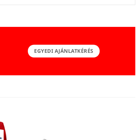
EGYEDI AJÁNLATKÉRÉS