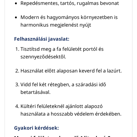
Repedésmentes, tartós, rugalmas bevonat
Modern és hagyományos környezetben is
harmonikus megjelenést nyújt
Felhasználási javaslat:
Tisztítsd meg a fa felületét portól és
szennyeződésektől.
Használat előtt alaposan keverd fel a lazúrt.
Vidd fel két rétegben, a száradási idő
betartásával.
Kültéri felületeknél ajánlott alapozó
használata a hosszabb védelem érdekében.
Gyakori kérdések: