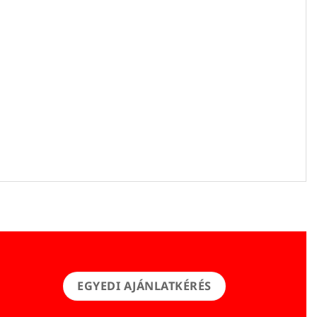
EGYEDI AJÁNLATKÉRÉS