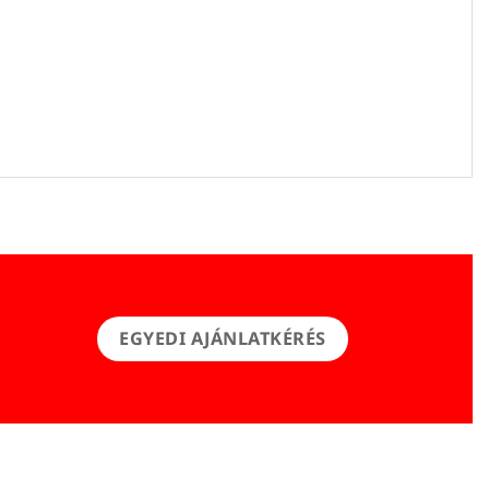
EGYEDI AJÁNLATKÉRÉS