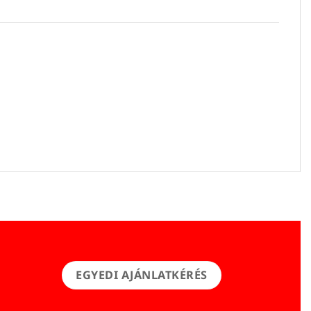
EGYEDI AJÁNLATKÉRÉS