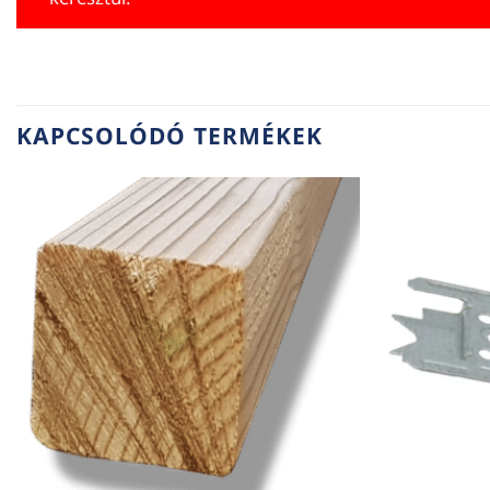
KAPCSOLÓDÓ TERMÉKEK