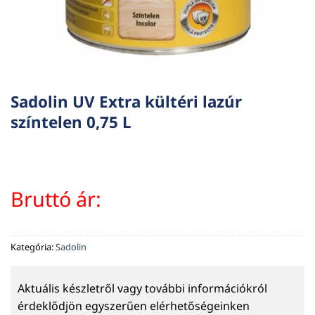
Sadolin UV Extra kültéri lazúr
színtelen 0,75 L
Bruttó ár:
Kategória:
Sadolin
Aktuális készletről vagy további információkról
érdeklődjön egyszerűen elérhetőségeinken