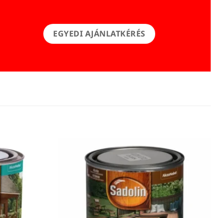
EGYEDI AJÁNLATKÉRÉS