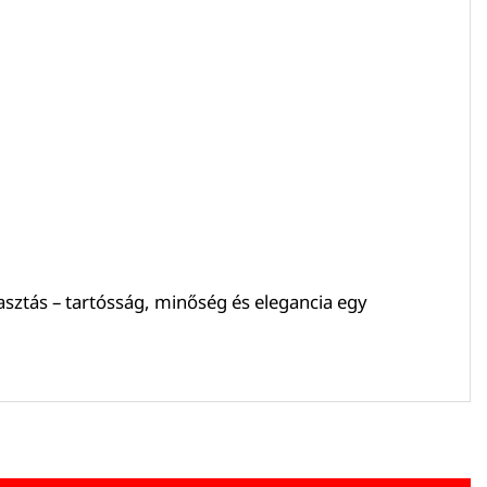
lasztás – tartósság, minőség és elegancia egy