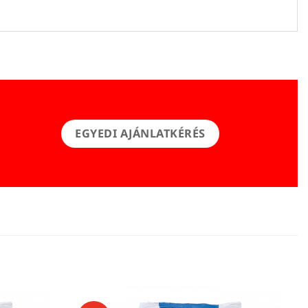
EGYEDI AJÁNLATKÉRÉS