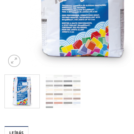
LEÍRÁS