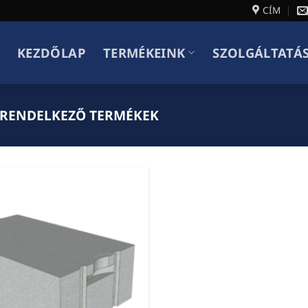
CÍM
KEZDŐLAP
TERMÉKEINK
SZOLGÁLTATÁ
 RENDELKEZŐ TERMÉKEK