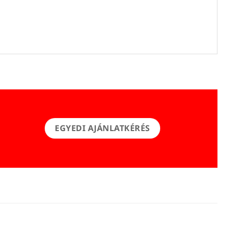
EGYEDI AJÁNLATKÉRÉS