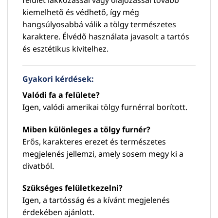
kiemelhető és védhető, így még
hangsúlyosabbá válik a tölgy természetes
karaktere. Élvédő használata javasolt a tartós
és esztétikus kivitelhez.
Gyakori kérdések:
Valódi fa a felülete?
Igen, valódi amerikai tölgy furnérral borított.
Miben különleges a tölgy furnér?
Erős, karakteres erezet és természetes
megjelenés jellemzi, amely sosem megy ki a
divatból.
Szükséges felületkezelni?
Igen, a tartósság és a kívánt megjelenés
érdekében ajánlott.