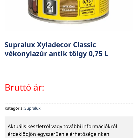
Supralux Xyladecor Classic
vékonylazúr antik tölgy 0,75 L
Bruttó ár:
Kategória:
Supralux
Aktuális készletről vagy további információkról
érdeklődjön egyszerűen elérhetőségeinken