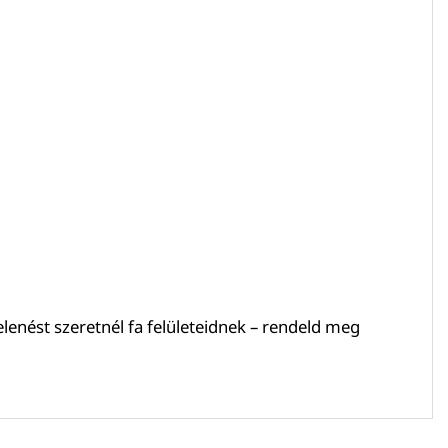
lenést szeretnél fa felületeidnek – rendeld meg