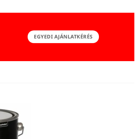
EGYEDI AJÁNLATKÉRÉS