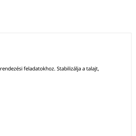
ndezési feladatokhoz. Stabilizálja a talajt,