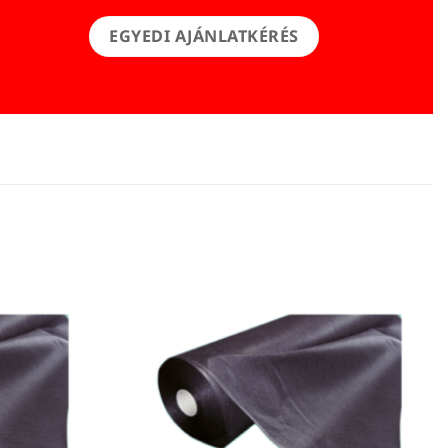
EGYEDI AJÁNLATKÉRÉS