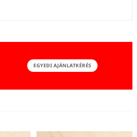
EGYEDI AJÁNLATKÉRÉS