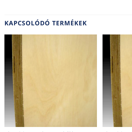
KAPCSOLÓDÓ TERMÉKEK