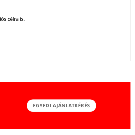
s célra is.
EGYEDI AJÁNLATKÉRÉS