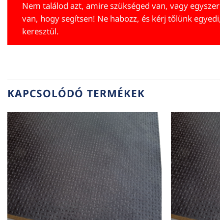
Nem találod azt, amire szükséged van, vagy egyszer
van, hogy segítsen! Ne habozz, és kérj tőlünk egyedi
keresztül.
KAPCSOLÓDÓ TERMÉKEK