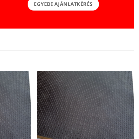
EGYEDI AJÁNLATKÉRÉS