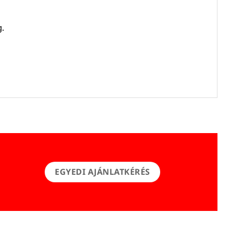
g.
EGYEDI AJÁNLATKÉRÉS