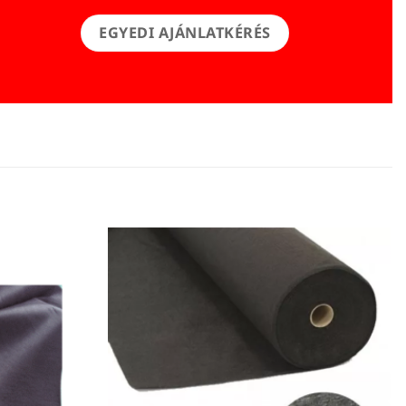
EGYEDI AJÁNLATKÉRÉS