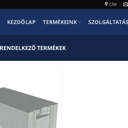
CÍM
KEZDŐLAP
TERMÉKEINK
SZOLGÁLTATÁ
 RENDELKEZŐ TERMÉKEK