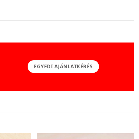
EGYEDI AJÁNLATKÉRÉS