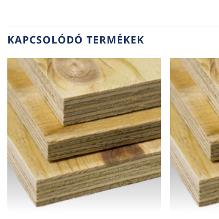
KAPCSOLÓDÓ TERMÉKEK