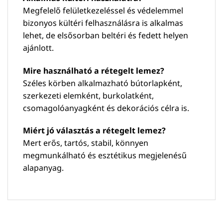
Megfelelő felületkezeléssel és védelemmel
bizonyos kültéri felhasználásra is alkalmas
lehet, de elsősorban beltéri és fedett helyen
ajánlott.
Mire használható a rétegelt lemez?
Széles körben alkalmazható bútorlapként,
szerkezeti elemként, burkolatként,
csomagolóanyagként és dekorációs célra is.
Miért jó választás a rétegelt lemez?
Mert erős, tartós, stabil, könnyen
megmunkálható és esztétikus megjelenésű
alapanyag.