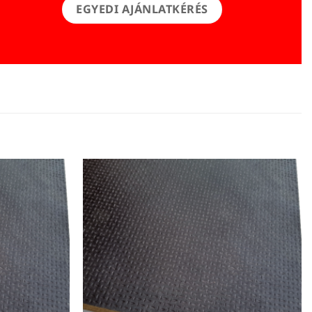
EGYEDI AJÁNLATKÉRÉS