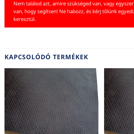
Nem találod azt, amire szükséged van, vagy egyszer
van, hogy segítsen! Ne habozz, és kérj tőlünk egyedi
keresztül.
KAPCSOLÓDÓ TERMÉKEK