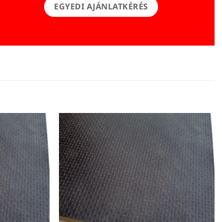
EGYEDI AJÁNLATKÉRÉS