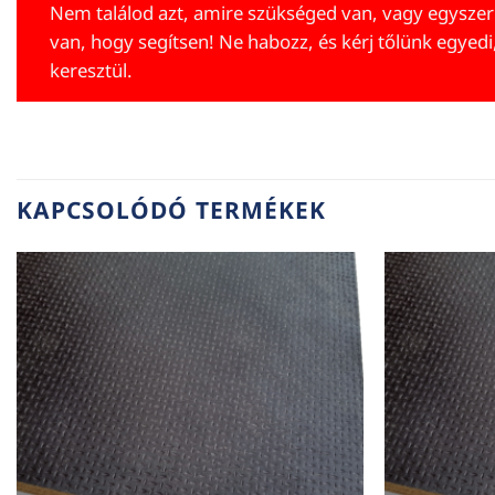
Nem találod azt, amire szükséged van, vagy egyszer
van, hogy segítsen! Ne habozz, és kérj tőlünk egyedi
keresztül.
KAPCSOLÓDÓ TERMÉKEK