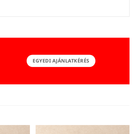
EGYEDI AJÁNLATKÉRÉS