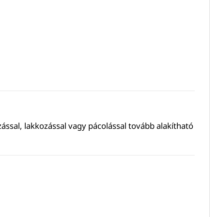
ással, lakkozással vagy pácolással tovább alakítható