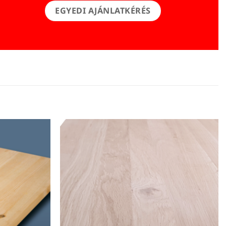
EGYEDI AJÁNLATKÉRÉS