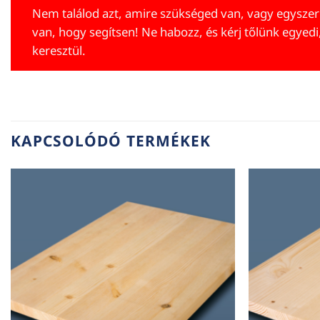
Nem találod azt, amire szükséged van, vagy egyszer
van, hogy segítsen! Ne habozz, és kérj tőlünk egyedi
keresztül.
KAPCSOLÓDÓ TERMÉKEK