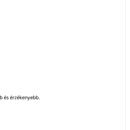
bb és érzékenyebb.