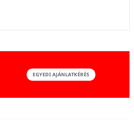
EGYEDI AJÁNLATKÉRÉS