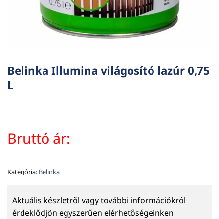
Belinka Illumina világosító lazúr 0,75
L
Bruttó ár:
Kategória:
Belinka
Aktuális készletről vagy további információkról
érdeklődjön egyszerűen elérhetőségeinken