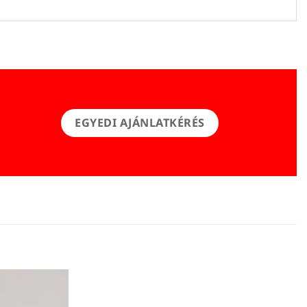
EGYEDI AJÁNLATKÉRÉS