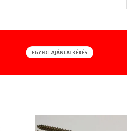
EGYEDI AJÁNLATKÉRÉS