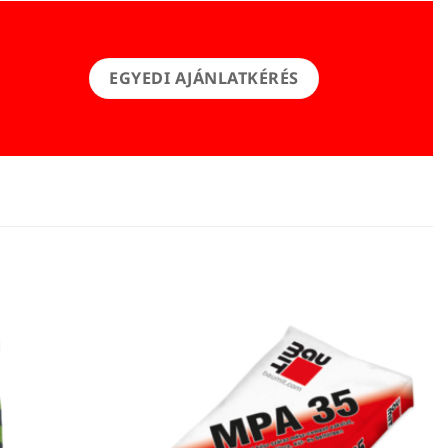
EGYEDI AJÁNLATKÉRÉS