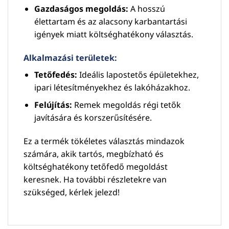
Gazdaságos megoldás:
A hosszú
élettartam és az alacsony karbantartási
igények miatt költséghatékony választás.
Alkalmazási területek:
Tetőfedés:
Ideális lapostetős épületekhez,
ipari létesítményekhez és lakóházakhoz.
Felújítás:
Remek megoldás régi tetők
javítására és korszerűsítésére.
Ez a termék tökéletes választás mindazok
számára, akik tartós, megbízható és
költséghatékony tetőfedő megoldást
keresnek. Ha további részletekre van
szükséged, kérlek jelezd!