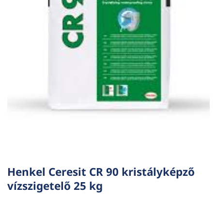
Henkel Ceresit CR 90 kristályképző
vízszigetelő 25 kg