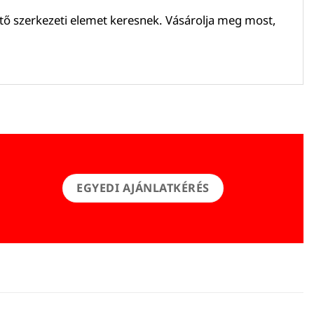
tő szerkezeti elemet keresnek. Vásárolja meg most,
EGYEDI AJÁNLATKÉRÉS