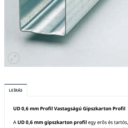
LEÍRÁS
UD 0,6 mm Profil Vastagságú Gipszkarton Profil
A
UD 0,6 mm gipszkarton profil
egy erős és tartós