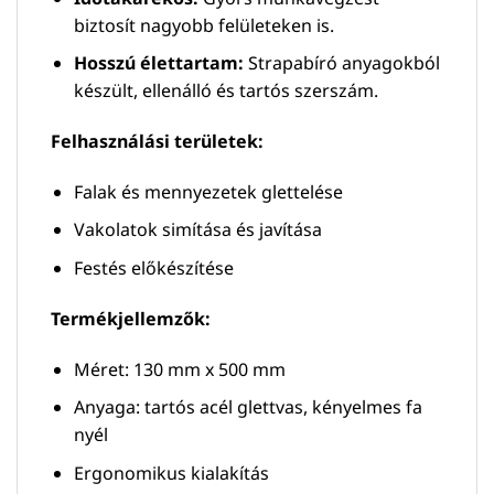
biztosít nagyobb felületeken is.
Hosszú élettartam:
Strapabíró anyagokból
készült, ellenálló és tartós szerszám.
Felhasználási területek:
Falak és mennyezetek glettelése
Vakolatok simítása és javítása
Festés előkészítése
Termékjellemzők:
Méret: 130 mm x 500 mm
Anyaga: tartós acél glettvas, kényelmes fa
nyél
Ergonomikus kialakítás