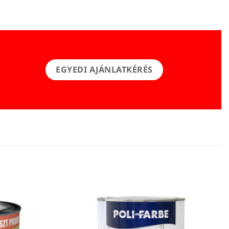
EGYEDI AJÁNLATKÉRÉS