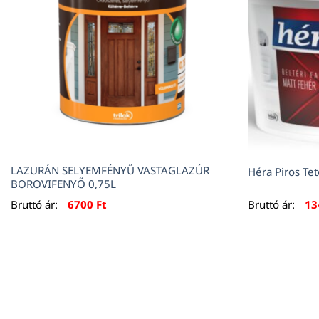
LAZURÁN SELYEMFÉNYŰ VASTAGLAZÚR
Héra Piros Tet
BOROVIFENYŐ 0,75L
Bruttó ár:
6700
Ft
Bruttó ár:
13