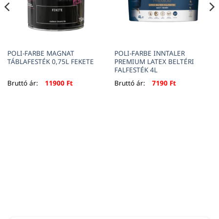
POLI-FARBE MAGNAT
POLI-FARBE INNTALER
TÁBLAFESTÉK 0,75L FEKETE
PREMIUM LATEX BELTÉRI
FALFESTÉK 4L
Bruttó ár:
11900
Ft
Bruttó ár:
7190
Ft