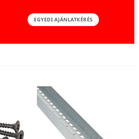
EGYEDI AJÁNLATKÉRÉS